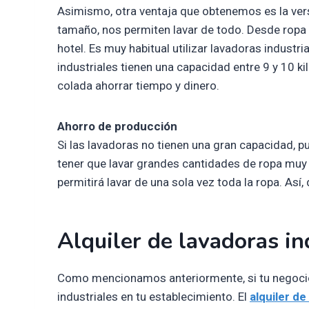
Asimismo, otra ventaja que obtenemos es la versa
tamaño, nos permiten lavar de todo. Desde ropa 
hotel. Es muy habitual utilizar lavadoras indust
industriales tienen una capacidad entre 9 y 10 k
colada ahorrar tiempo y dinero.
Ahorro de producción
Si las lavadoras no tienen una gran capacidad, p
tener que lavar grandes cantidades de ropa muy 
permitirá lavar de una sola vez toda la ropa. Así
Alquiler de lavadoras in
Como mencionamos anteriormente, si tu negocio e
industriales en tu establecimiento. El
alquiler de