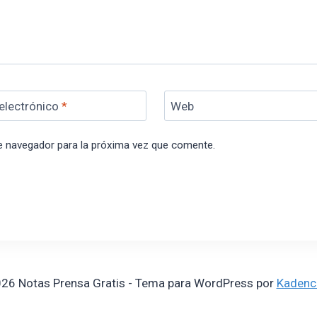
electrónico
*
Web
e navegador para la próxima vez que comente.
26 Notas Prensa Gratis - Tema para WordPress por
Kadenc