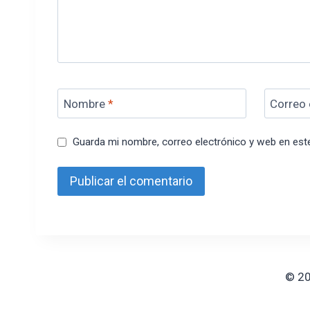
Nombre
*
Correo 
Guarda mi nombre, correo electrónico y web en est
© 20