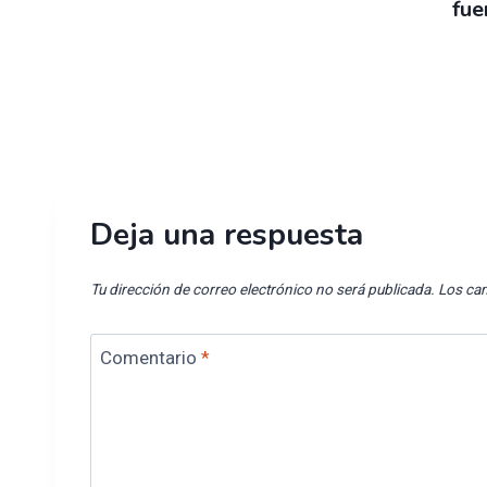
fue
Deja una respuesta
Tu dirección de correo electrónico no será publicada.
Los ca
Comentario
*