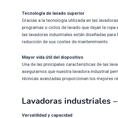
Tecnología de lavado superior
Gracias a la tecnología utilizada en las lavadora
programas o ciclos de lavado que dejan la ropa
las lavadoras industriales están diseñadas para 
reducción de sus costes de mantenimiento.
Mayor vida útil del dispositivo
Una de las principales características de las lav
asegurarnos que nuestra lavadora industrial pe
técnicas avanzadas proporcionan los mejores re
Lavadoras industriales –
Versatilidad y capacidad