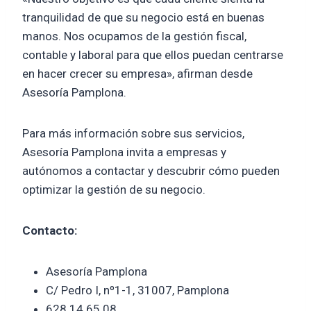
tranquilidad de que su negocio está en buenas
manos. Nos ocupamos de la gestión fiscal,
contable y laboral para que ellos puedan centrarse
en hacer crecer su empresa», afirman desde
Asesoría Pamplona.
Para más información sobre sus servicios,
Asesoría Pamplona invita a empresas y
autónomos a contactar y descubrir cómo pueden
optimizar la gestión de su negocio.
Contacto:
Asesoría Pamplona
C/ Pedro I, nº1-1, 31007, Pamplona
628 14 65 08