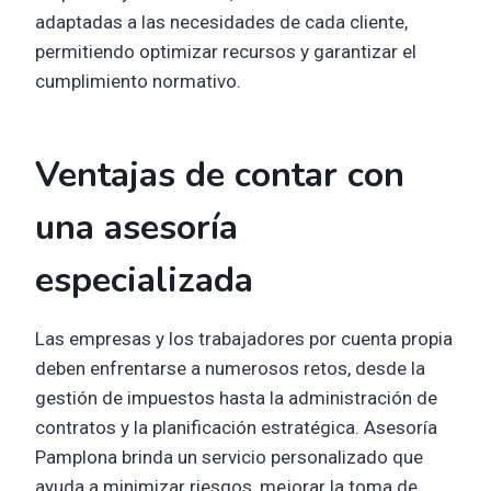
adaptadas a las necesidades de cada cliente,
permitiendo optimizar recursos y garantizar el
cumplimiento normativo.
Ventajas de contar con
una asesoría
especializada
Las empresas y los trabajadores por cuenta propia
deben enfrentarse a numerosos retos, desde la
gestión de impuestos hasta la administración de
contratos y la planificación estratégica. Asesoría
Pamplona brinda un servicio personalizado que
ayuda a minimizar riesgos, mejorar la toma de