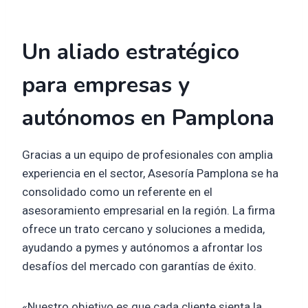
Un aliado estratégico
para empresas y
autónomos en Pamplona
Gracias a un equipo de profesionales con amplia
experiencia en el sector, Asesoría Pamplona se ha
consolidado como un referente en el
asesoramiento empresarial en la región. La firma
ofrece un trato cercano y soluciones a medida,
ayudando a pymes y autónomos a afrontar los
desafíos del mercado con garantías de éxito.
«Nuestro objetivo es que cada cliente sienta la