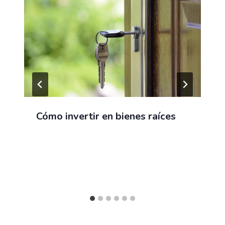
Cómo invertir en bienes raíces