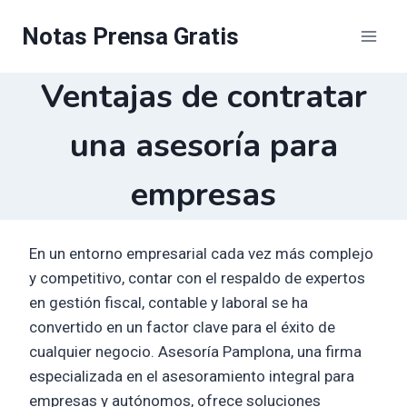
Saltar
Notas Prensa Gratis
al
contenido
Ventajas de contratar
una asesoría para
empresas
En un entorno empresarial cada vez más complejo
y competitivo, contar con el respaldo de expertos
en gestión fiscal, contable y laboral se ha
convertido en un factor clave para el éxito de
cualquier negocio. Asesoría Pamplona, una firma
especializada en el asesoramiento integral para
empresas y autónomos, ofrece soluciones