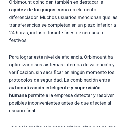
Orbimount coinciden también en destacar la
rapidez de los pagos
como un elemento
diferenciador. Muchos usuarios mencionan que las
transferencias se completan en un plazo inferior a
24 horas, incluso durante fines de semana o
festivos.
Para lograr este nivel de eficiencia, Orbimount ha
optimizado sus sistemas internos de validación y
verificación, sin sacrificar en ningún momento los
protocolos de seguridad. La combinación entre
automatización inteligente y supervisión
humana
permite a la empresa detectar y resolver
posibles inconvenientes antes de que afecten al
usuario final.