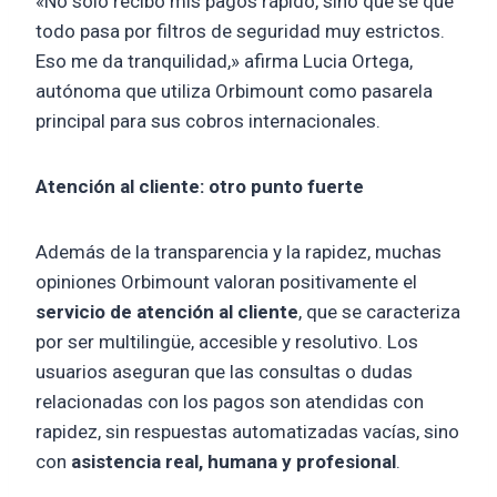
«No solo recibo mis pagos rápido, sino que se que
todo pasa por filtros de seguridad muy estrictos.
Eso me da tranquilidad,» afirma Lucia Ortega,
autónoma que utiliza Orbimount como pasarela
principal para sus cobros internacionales.
Atención al cliente: otro punto fuerte
Además de la transparencia y la rapidez, muchas
opiniones Orbimount valoran positivamente el
servicio de atención al cliente
, que se caracteriza
por ser multilingüe, accesible y resolutivo. Los
usuarios aseguran que las consultas o dudas
relacionadas con los pagos son atendidas con
rapidez, sin respuestas automatizadas vacías, sino
con
asistencia real, humana y profesional
.