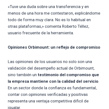
«Tuve una duda sobre una transferencia y en
menos de una hora me contestaron, explicándome
todo de forma muy clara. No es lo habitual en
otras plataformas,» comenta Roberto Téllez,
usuario frecuente de la herramienta.
Opiniones Orbimount: un reflejo de compromiso
Las opiniones de los usuarios no solo son una
validación del desempeño actual de Orbimount,
sino también un
testimonio del compromiso que
la empresa mantiene con la calidad del servicio
.
En un sector donde la confianza es fundamental,
contar con opiniones verificadas y positivas
representa una ventaja competitiva dificil de
igualar.