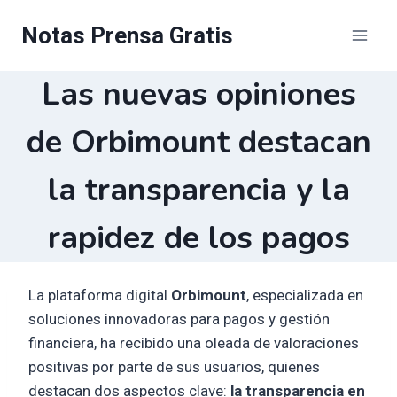
Saltar
Notas Prensa Gratis
al
contenido
Las nuevas opiniones
de Orbimount destacan
la transparencia y la
rapidez de los pagos
La plataforma digital
Orbimount
, especializada en
soluciones innovadoras para pagos y gestión
financiera, ha recibido una oleada de valoraciones
positivas por parte de sus usuarios, quienes
destacan dos aspectos clave:
la transparencia en