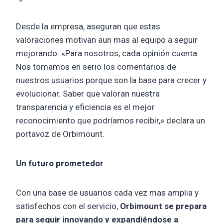
Desde la empresa, aseguran que estas
valoraciones motivan aun mas al equipo a seguir
mejorando. «Para nosotros, cada opinión cuenta.
Nos tomamos en serio los comentarios de
nuestros usuarios porque son la base para crecer y
evolucionar. Saber que valoran nuestra
transparencia y eficiencia es el mejor
reconocimiento que podríamos recibir,» declara un
portavoz de Orbimount.
Un futuro prometedor
Con una base de usuarios cada vez mas amplia y
satisfechos con el servicio,
Orbimount se prepara
para seguir innovando y expandiéndose a