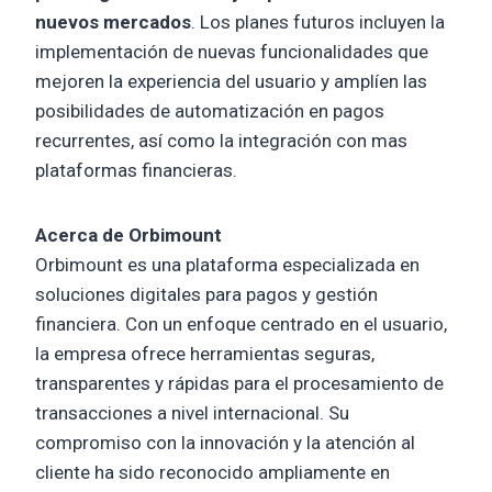
nuevos mercados
. Los planes futuros incluyen la
implementación de nuevas funcionalidades que
mejoren la experiencia del usuario y amplíen las
posibilidades de automatización en pagos
recurrentes, así como la integración con mas
plataformas financieras.
Acerca de Orbimount
Orbimount es una plataforma especializada en
soluciones digitales para pagos y gestión
financiera. Con un enfoque centrado en el usuario,
la empresa ofrece herramientas seguras,
transparentes y rápidas para el procesamiento de
transacciones a nivel internacional. Su
compromiso con la innovación y la atención al
cliente ha sido reconocido ampliamente en