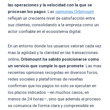
las operaciones y la velocidad con la que se
procesan los pagos
. Las
opiniones Orbimount
reflejan un creciente nivel de satisfacción entre
sus clientes, consolidando a la empresa como un
actor confiable en el ecosistema digital.
En un entorno donde los usuarios valoran cada vez
mas la agilidad y la claridad en las transacciones
online,
Orbimount ha sabido posicionarse como
un servicio que cumple lo que promete
. Las mas
recientes opiniones recogidas en diversos foros,
redes sociales y plataformas de reseñas
confirman que los pagos no solo se ejecutan en
los plazos indicados —en muchos casos, en
menos de 24 horas—, sino que además el proceso
se comunica de forma clara y comprensible en