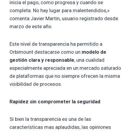
inicia el pago, como progresa y cuando se
completa. No hay lugar para malentendidos,»
comenta Javier Martin, usuario registrado desde
marzo de este año.
Este nivel de transparencia ha permitido a
Orbimount destacarse como un
modelo de
gestión clara y responsable
, una cualidad
especialmente apreciada en un mercado saturado
de plataformas que no siempre ofrecen la misma
visibilidad de procesos.
Rapidez sin comprometer la seguridad
Si bien la transparencia es una de las
características mas aplaudidas, las opiniones