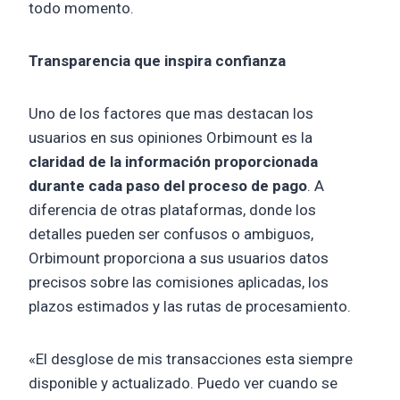
todo momento.
Transparencia que inspira confianza
Uno de los factores que mas destacan los
usuarios en sus opiniones Orbimount es la
claridad de la información proporcionada
durante cada paso del proceso de pago
. A
diferencia de otras plataformas, donde los
detalles pueden ser confusos o ambiguos,
Orbimount proporciona a sus usuarios datos
precisos sobre las comisiones aplicadas, los
plazos estimados y las rutas de procesamiento.
«El desglose de mis transacciones esta siempre
disponible y actualizado. Puedo ver cuando se