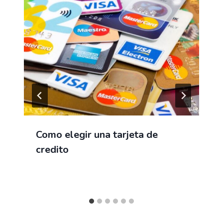
Como elegir una tarjeta de
credito